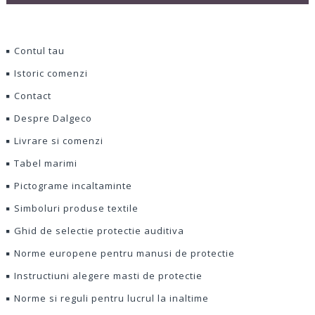
Contul tau
Istoric comenzi
Contact
Despre Dalgeco
Livrare si comenzi
Tabel marimi
Pictograme incaltaminte
Simboluri produse textile
Ghid de selectie protectie auditiva
Norme europene pentru manusi de protectie
Instructiuni alegere masti de protectie
Norme si reguli pentru lucrul la inaltime