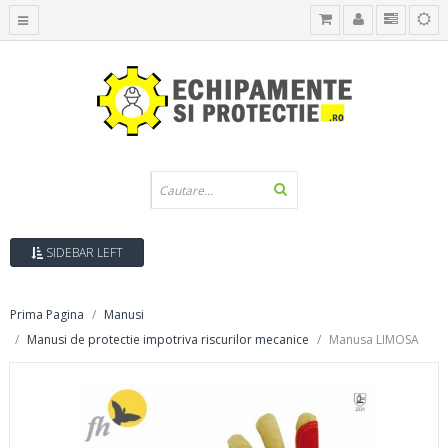
SIDEBAR LEFT
Prima Pagina
Manusi
Manusi de protectie impotriva riscurilor mecanice
Manusa LIMOSA