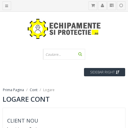
SIDEBAR RIGHT
Prima Pagina
Cont
Logare
LOGARE CONT
CLIENT NOU