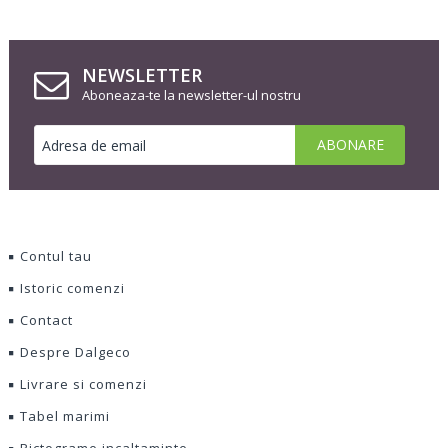
NEWSLETTER
Aboneaza-te la newsletter-ul nostru
Contul tau
Istoric comenzi
Contact
Despre Dalgeco
Livrare si comenzi
Tabel marimi